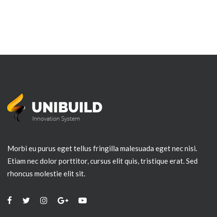
Morbi eu purus eget tellus fringilla malesuada eget nec nisi.
Etiam nec dolor porttitor, cursus elit quis, tristique erat. Sed
rhoncus molestie elit sit.