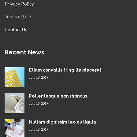
Privacy Policy
Terms of Use
Contact Us
Recent News
Etiam convallis fringilla placerat
July 18, 2017
Pellentesque non rhoncus
July 18, 2017
Nullam dignissim leo eu ligula
July 18, 2017