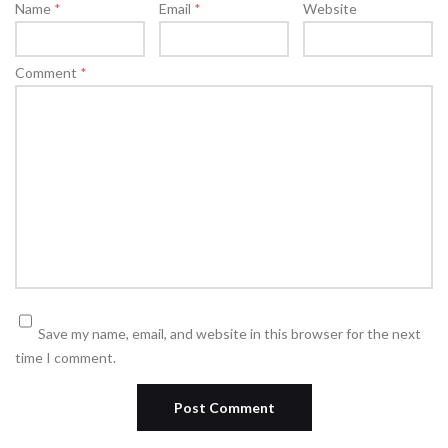
Name
*
Email
*
Website
Comment
*
Save my name, email, and website in this browser for the next
time I comment.