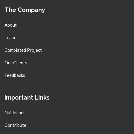
The Company
About
Team
Complated Project
Our Clients
Feedbacks
Important Links
Guidelines
Contribute