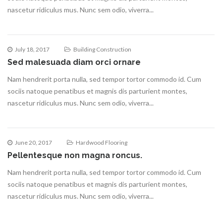
nascetur ridiculus mus. Nunc sem odio, viverra...
July 18, 2017
Building Construction
Sed malesuada diam orci ornare
Nam hendrerit porta nulla, sed tempor tortor commodo id. Cum
sociis natoque penatibus et magnis dis parturient montes,
nascetur ridiculus mus. Nunc sem odio, viverra...
June 20, 2017
Hardwood Flooring
Pellentesque non magna roncus.
Nam hendrerit porta nulla, sed tempor tortor commodo id. Cum
sociis natoque penatibus et magnis dis parturient montes,
nascetur ridiculus mus. Nunc sem odio, viverra...