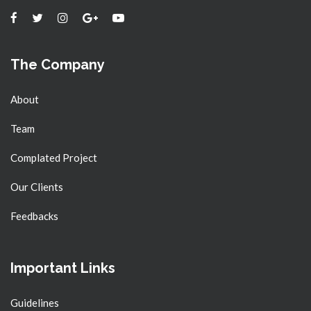
The Company
About
Team
Complated Project
Our Clients
Feedbacks
Important Links
Guidelines