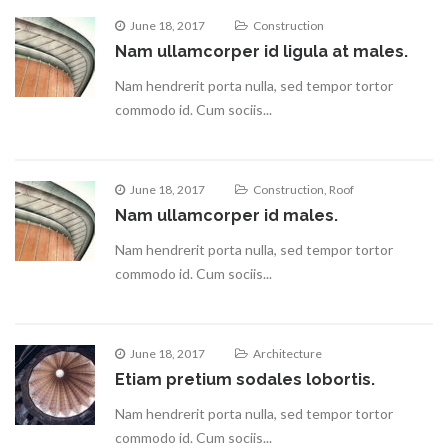
June 18, 2017
Construction
Nam ullamcorper id ligula at males.
Nam hendrerit porta nulla, sed tempor tortor
commodo id. Cum sociis...
June 18, 2017
Construction
,
Roof
Nam ullamcorper id males.
Nam hendrerit porta nulla, sed tempor tortor
commodo id. Cum sociis...
June 18, 2017
Architecture
Etiam pretium sodales lobortis.
Nam hendrerit porta nulla, sed tempor tortor
commodo id. Cum sociis...