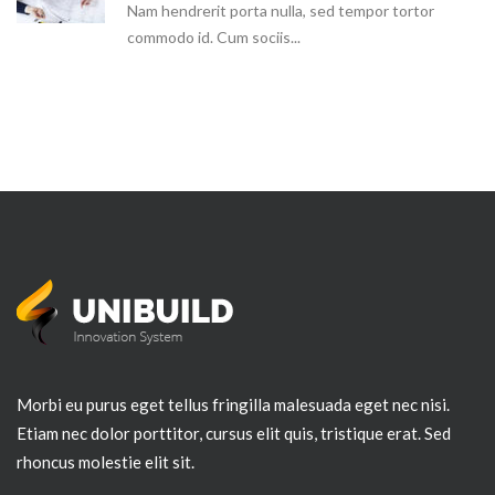
Nam hendrerit porta nulla, sed tempor tortor
commodo id. Cum sociis...
Morbi eu purus eget tellus fringilla malesuada eget nec nisi.
Etiam nec dolor porttitor, cursus elit quis, tristique erat. Sed
rhoncus molestie elit sit.