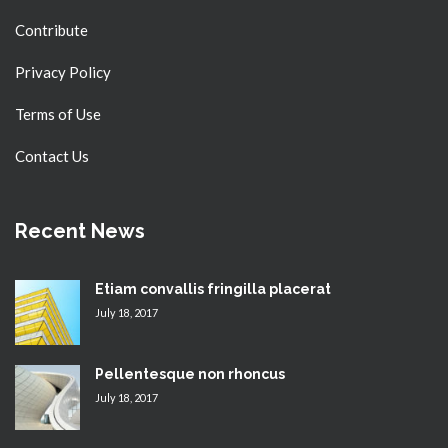
Contribute
Privacy Policy
Terms of Use
Contact Us
Recent News
Etiam convallis fringilla placerat
July 18, 2017
Pellentesque non rhoncus
July 18, 2017